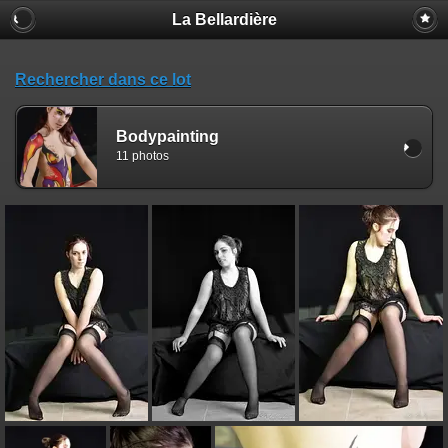
La Bellardière
Rechercher dans ce lot
Bodypainting
11 photos