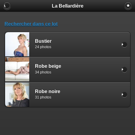
La Bellardière
Rechercher dans ce lot
Bustier
24 photos
Robe beige
34 photos
Robe noire
31 photos