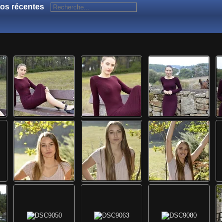
os récentes