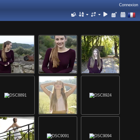
Connexion