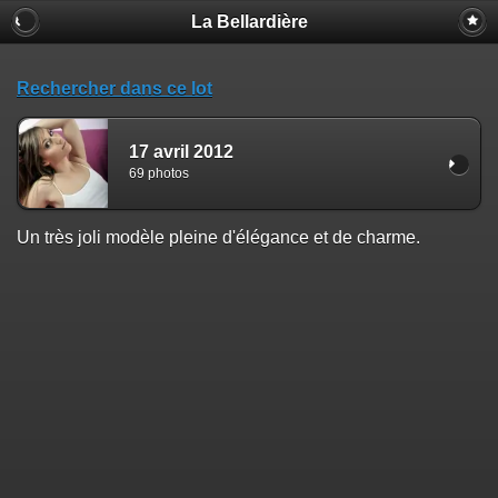
La Bellardière
Rechercher dans ce lot
17 avril 2012
69 photos
Un très joli modèle pleine d'élégance et de charme.