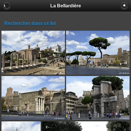
La Bellardière
Rechercher dans ce lot