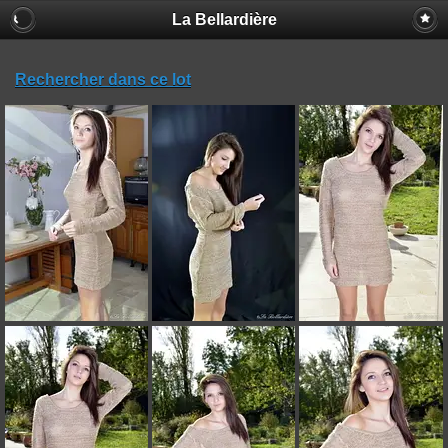
La Bellardière
Rechercher dans ce lot