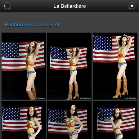
La Bellardière
Rechercher dans ce lot