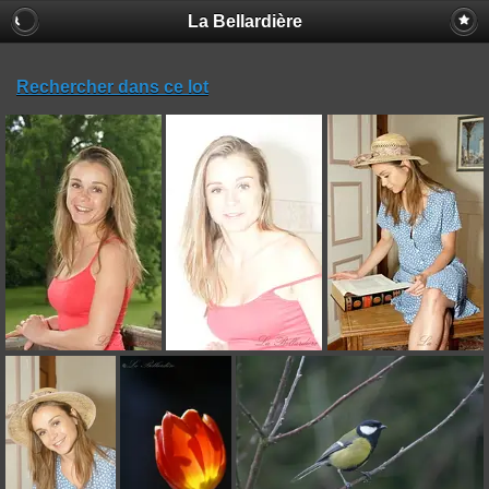
La Bellardière
Rechercher dans ce lot